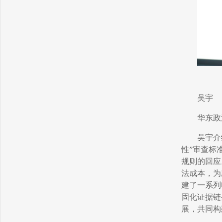
吴宇
华东政
吴宇介
性”审查标
规则的回应
法成本，为
建了一系列
固化证据链
展，共同构