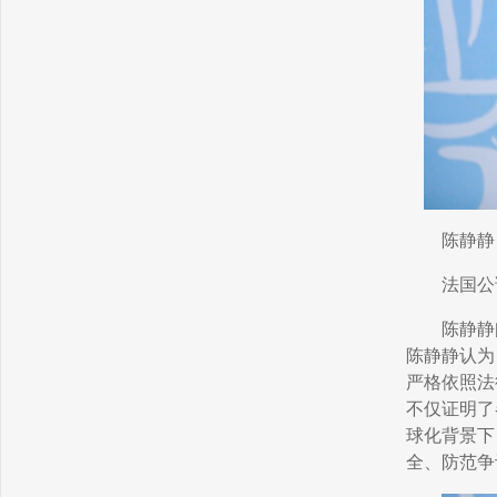
陈静静
法国公
陈静静
陈静静认为
严格依照法
不仅证明了
球化背景下
全、防范争