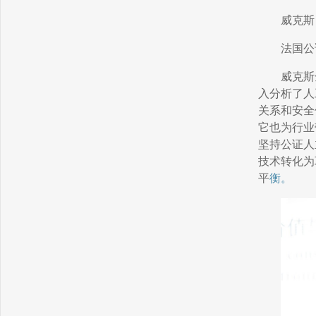
威克斯
法国公
威克斯
入分析了人
关系和安全
它也为行业
坚持公证人
技术转化为
平
衡。