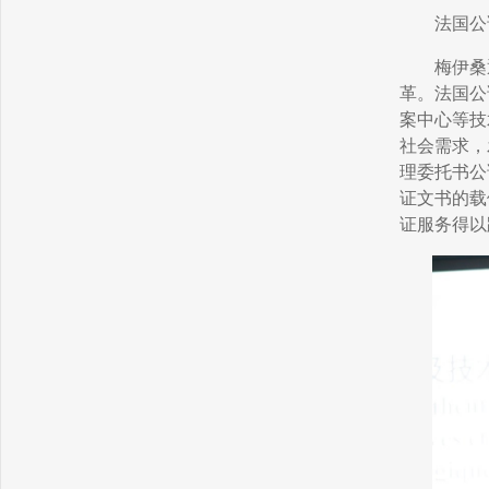
法国公
梅伊桑
革。法国公
案中心等技
社会需求，
理委托书公
证文书的载
证服务得以