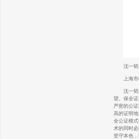
沈一韬
上海市
沈一韬
望。保全证
严密的公证
高的证明地
全公证模式
术的同时必
坚守本色，