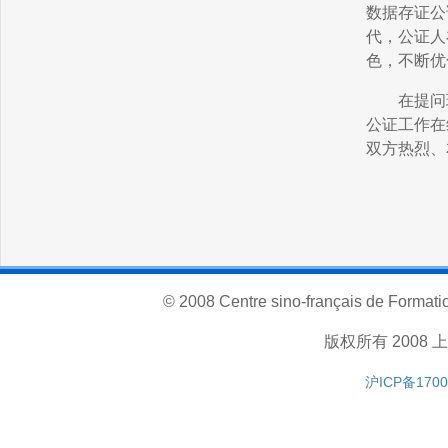
数据存证公
代，公证人
色，不断优
在提问
公证工作在
双方热烈、
© 2008 Centre sino-français de Formatio
版权所有 200
沪ICP备1700