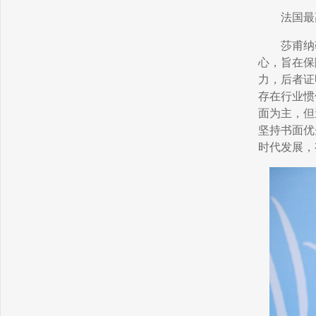
法国最
莎甫纳
心，旨在保
力，后者证
存在行业惯
面为主，但
坚持书面优
时代发展，