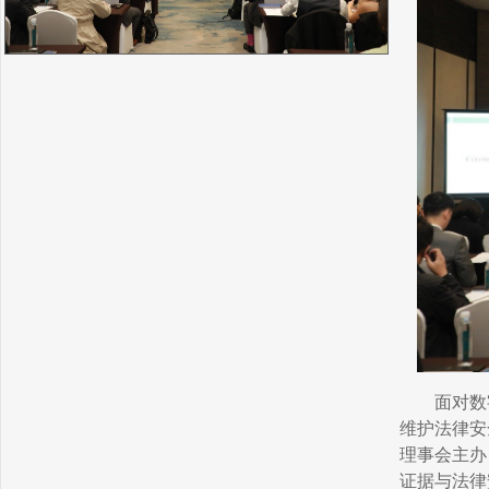
面对数
维护法律安
理事会主办
证据与法律