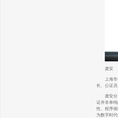
龚安
上海市
长、公证员
龚安分
证并非单纯
性、程序保
为数字时代