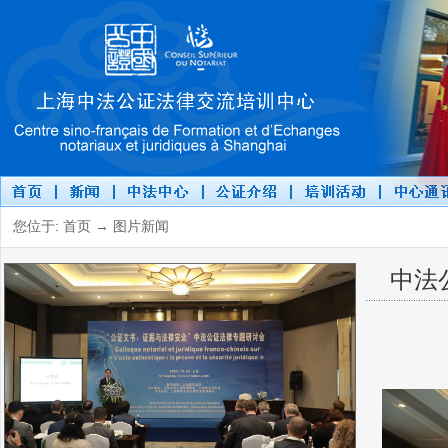
您位于: 首页 → 图片新闻
中法