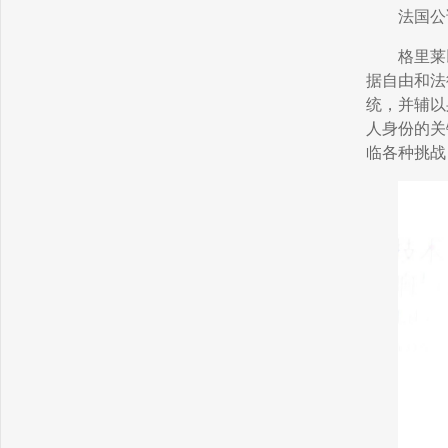
法国公
格里莱
据自由和法
统，并辅以
人身份的关
临各种挑战