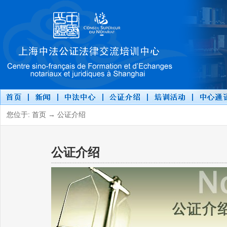
您位于: 首页 → 公证介绍
公证介绍