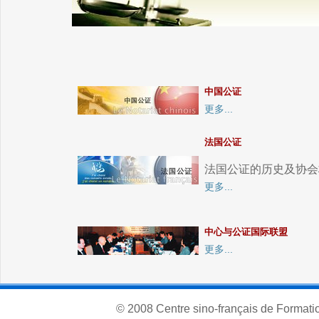
中国公证
更多...
法国公证
法国公证的历史及协会
更多...
中心与公证国际联盟
更多...
© 2008 Centre sino-français de Formatio