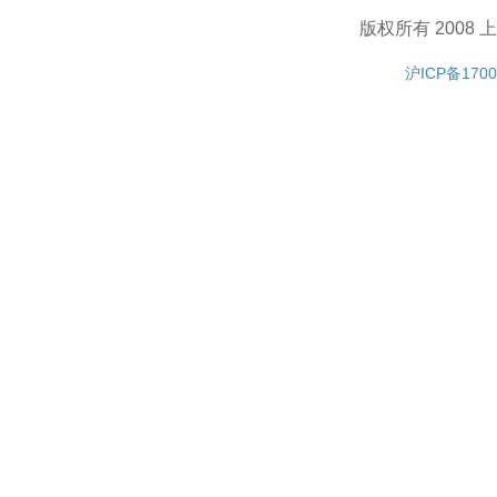
版权所有 200
沪ICP备1700