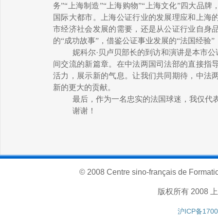
务”“上海制造”“上海购物”“上海文化”四大
国际大都市。上海公证行业的发展理应和上海
市经济社会发展的需要，还是从公证行业自身
的“成功故事”，借鉴公证事业发展的“法国经验
妮科尔·贝卢贝部长的到访和演讲是本市
间交流的新篇章。在中法两国司法部的直接指
活力，展示新的气息。让我们共同期待，中法
新的更大的贡献。
最后，作为一名忠实的法国球迷，我仅代
谢谢！
© 2008 Centre sino-français de Formatio
版权所有 200
沪ICP备1700