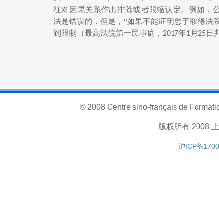
往对因果关系作出排除或者限缩认定。例如，
法是错误的，但是，“如果不能证明怠于取得法
到限制（最高法院第一民事庭，
年
月
日
2017
1
25
© 2008 Centre sino-français de Formatio
版权所有 200
沪ICP备1700