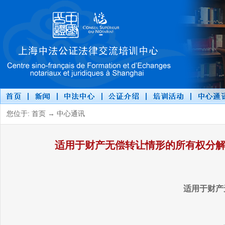
您位于: 首页 → 中心通讯
适用于财产无偿转让情形的所有权分
适用于财产