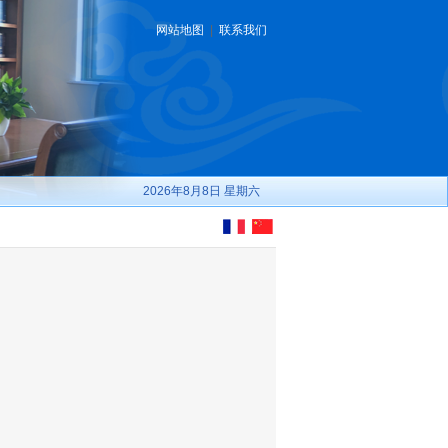
网站地图
|
联系我们
2026年8月8日 星期六