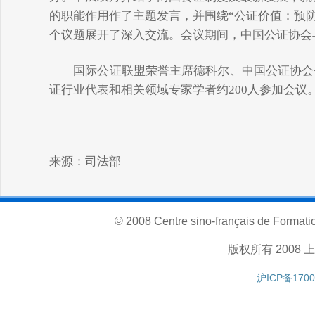
的职能作用作了主题发言，并围绕“公证价值：预防
个议题展开了深入交流。会议期间，中国公证协会
国际公证联盟荣誉主席德科尔、中国公证协会会
证行业代表和相关领域专家学者约200人参加会议
来源：司法部
© 2008 Centre sino-français de Formatio
版权所有 200
沪ICP备1700