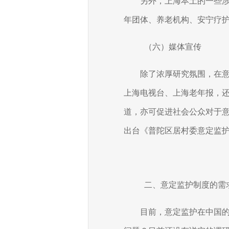
另外，上海本土的一些
年团体、养老机构、安宁疗
（六）媒体宣传
除了浓厚研究氛围，在
上海电视台、上海老年报，
道，亦可促进社会公众对于
出台《普陀区居村委意定监
二、意定监护制度的需
目前，意定监护在中国