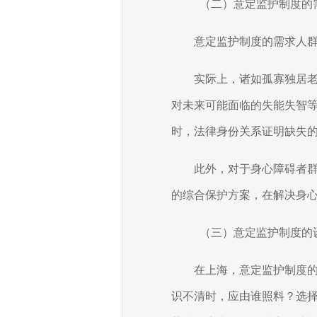
（二）意定监护制度的
意定监护制度的需求人
实际上，诸如孤寡独居
对未来可能面临的失能失智
时，法律身份关系证明缺失
此外，对于身心障碍者
的综合保护方案，在解决身
（三）意定监护制度的
在上海，意定监护制度
识不清时，应由谁照料？选