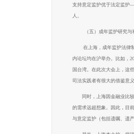
支持意定监护优于法定监护
人。
（五）成年监护研究与
在上海，成年监护法律
内论坛均在沪举办。比如，
2
国台湾。在此次大会上，这
司法实践者有很大的借鉴意
同时，上海因金融业比
的需求远超想象。因此，目
与意定监护（包括遗嘱、遗