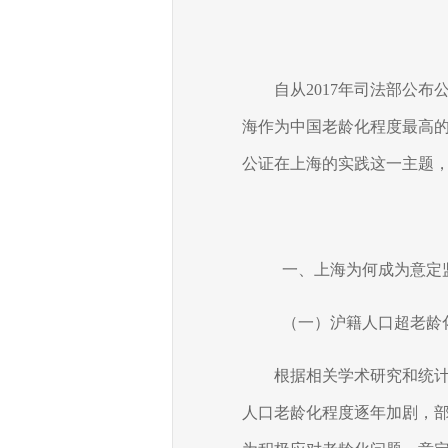
自从
2017
年司法部公布
海作为中国老龄化程度最高
公证在上海的实践这一主题
一、上海为何成为意定
（一）沪籍人口超老龄
根据相关学术研究和统
人口老龄化程度逐年加剧，