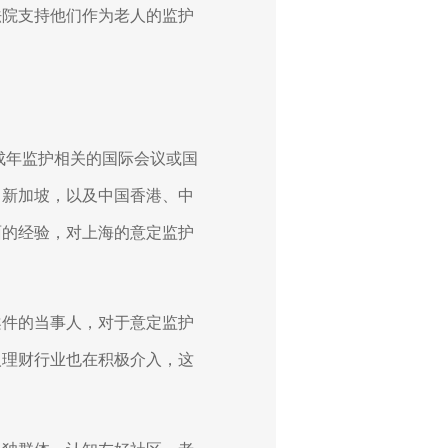
法院支持他们作为老人的监护
成年监护相关的国际会议或国
、新加坡，以及中国香港、中
面的经验，对上海的意定监护
案件的当事人，对于意定监护
人理财行业也在积极介入，这