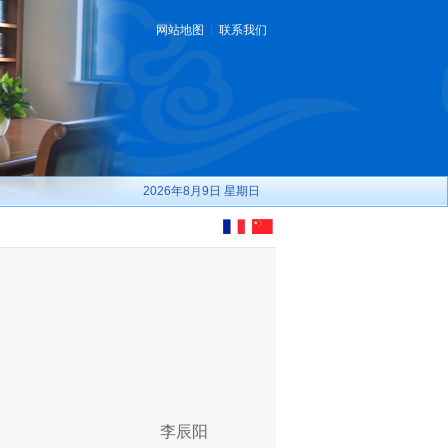
网站地图
|
联系我们
2026年8月9日 星期日
李辰阳