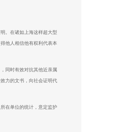
证明。在诸如上海这样超大型
使得他人相信他有权利代表本
己，同时有效对抗其他近亲属
律效力的文书，向社会证明代
人所在单位的统计，意定监护