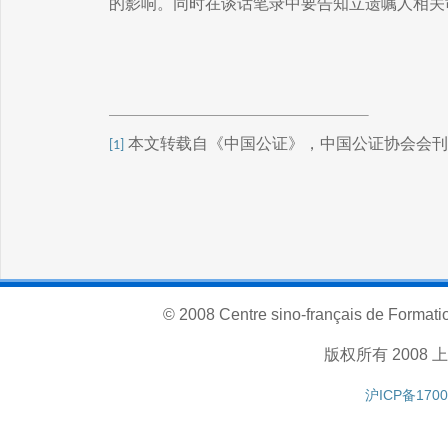
的影响。同时在谈话笔录中要告知立遗嘱人相关
本文转载自《中国公证》，中国公证协会会刊
[1]
© 2008 Centre sino-français de Formatio
版权所有 200
沪ICP备1700