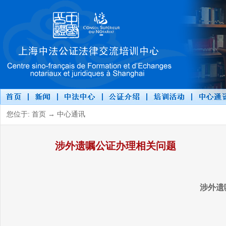
您位于: 首页 → 中心通讯
涉外遗嘱公证办理相关问题
涉外遗