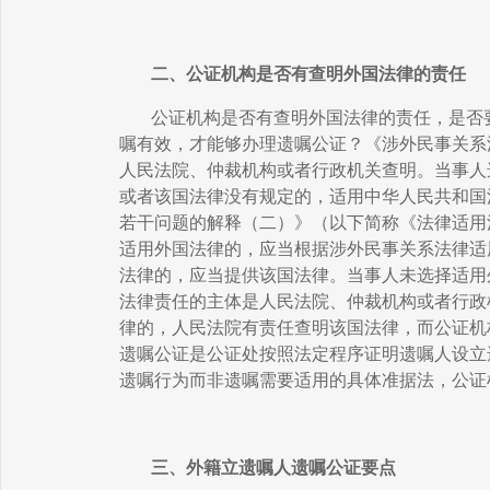
二、公证机构是否有查明外国法律的责任
公证机构是否有查明外国法律的责任，是否
嘱有效，才能够办理遗嘱公证？《涉外民事关系
人民法院、仲裁机构或者行政机关查明。当事人
或者该国法律没有规定的，适用中华人民共和国
若干问题的解释（二）》（以下简称《法律适用
适用外国法律的，应当根据涉外民事关系法律适
法律的，应当提供该国法律。当事人未选择适用
法律责任的主体是人民法院、仲裁机构或者行政
律的，人民法院有责任查明该国法律，而公证机
遗嘱公证是公证处按照法定程序证明遗嘱人设立
遗嘱行为而非遗嘱需要适用的具体准据法，公证
三、外籍立遗嘱人遗嘱公证要点