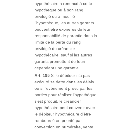
hypothécaire a renoncé à cette
hypothèque ou à son rang
privilégié ou a modifié
l’hypothèque, les autres garants
peuvent être exonérés de leur
responsabilité de garantie dans la
limite de la perte du rang
privilégié du créancier
hypothécaire, sauf si les autres
garants promettent de fournir
cependant une garantie.
Art. 195
Si le débiteur n’a pas
exécuté sa dette dans les délais
ou si l’événement prévu par les
parties pour réaliser l’hypothèque
s’est produit, le créancier
hypothécaire peut convenir avec
le débiteur hypothécaire d’être
remboursé en priorité par
conversion en numéraire, vente