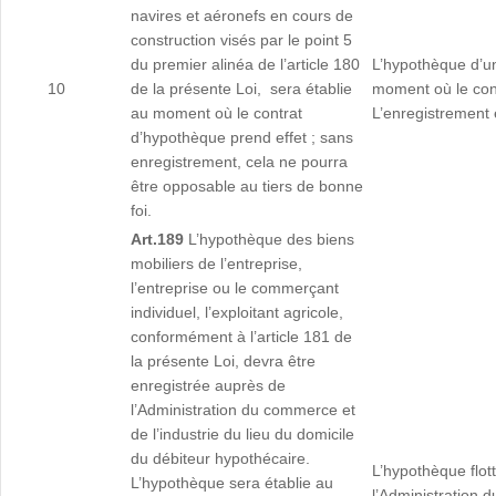
navires et aéronefs en cours de
construction visés par le point 5
du premier alinéa de l’article 180
L’hypothèque d’un
10
de la présente Loi, sera établie
moment où le con
au moment où le contrat
L’enregistrement e
d’hypothèque prend effet ; sans
enregistrement, cela ne pourra
être opposable au tiers de bonne
foi.
Art.189
L’hypothèque des biens
mobiliers de l’entreprise,
l’entreprise ou le commerçant
individuel, l’exploitant agricole,
conformément à l’article 181 de
la présente Loi, devra être
enregistrée auprès de
l’Administration du commerce et
de l’industrie du lieu du domicile
du débiteur hypothécaire.
L’hypothèque flot
L’hypothèque sera établie au
l’Administration 