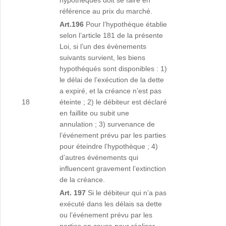
hypothéqués doit se faire en
référence au prix du marché.
Art.196
Pour l’hypothèque établie
selon l’article 181 de la présente
Loi, si l’un des évènements
suivants survient, les biens
hypothéqués sont disponibles : 1)
le délai de l’exécution de la dette
a expiré, et la créance n’est pas
18
éteinte ; 2) le débiteur est déclaré
en faillite ou subit une
annulation ; 3) survenance de
l’événement prévu par les parties
pour éteindre l’hypothèque ; 4)
d’autres événements qui
influencent gravement l’extinction
de la créance.
Art. 197
Si le débiteur qui n’a pas
exécuté dans les délais sa dette
ou l’événement prévu par les