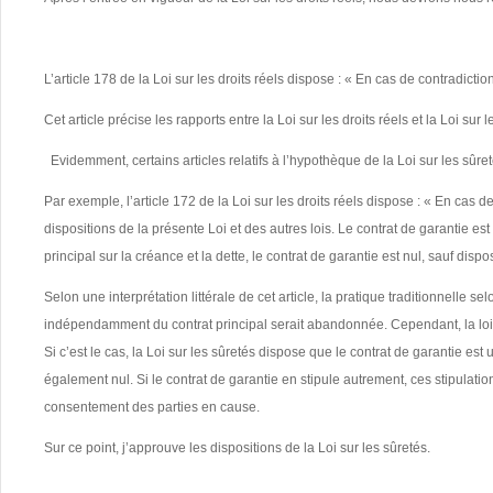
L’article 178 de la Loi sur les droits réels dispose : « En cas de contradictio
Cet article précise les rapports entre la Loi sur les droits réels et la Loi sur 
Evidemment, certains articles relatifs à l’hypothèque de la Loi sur les sûret
Par exemple, l’article 172 de la Loi sur les droits réels dispose : « En cas
dispositions de la présente Loi et des autres lois. Le contrat de garantie est
principal sur la créance et la dette, le contrat de garantie est nul, sauf dispos
Selon une interprétation littérale de cet article, la pratique traditionnelle 
indépendamment du contrat principal serait abandonnée. Cependant, la loi da
Si c’est le cas, la Loi sur les sûretés dispose que le contrat de garantie est 
également nul. Si le contrat de garantie en stipule autrement, ces stipulat
consentement des parties en cause.
Sur ce point, j’approuve les dispositions de la Loi sur les sûretés.