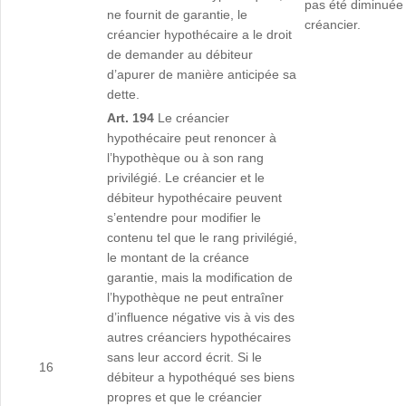
pas été diminuée d
ne fournit de garantie, le
créancier.
créancier hypothécaire a le droit
de demander au débiteur
d’apurer de manière anticipée sa
dette.
Art. 194
Le créancier
hypothécaire peut renoncer à
l’hypothèque ou à son rang
privilégié. Le créancier et le
débiteur hypothécaire peuvent
s’entendre pour modifier le
contenu tel que le rang privilégié,
le montant de la créance
garantie, mais la modification de
l’hypothèque ne peut entraîner
d’influence négative vis à vis des
autres créanciers hypothécaires
sans leur accord écrit. Si le
16
débiteur a hypothéqué ses biens
propres et que le créancier