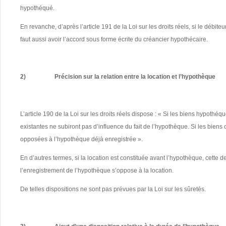
hypothéqué.
En revanche, d’après l’article 191 de la Loi sur les droits réels, si le débit
faut aussi avoir l’accord sous forme écrite du créancier hypothécaire.
2)
Précision sur la relation entre la location et l’hypothèque
L’article 190 de la Loi sur les droits réels
dispose : « Si les biens hypothéqu
existantes ne subiront pas d’influence du fait de l’hypothèque. Si les biens
opposées à l’hypothèque déjà enregistrée ».
En d’autres termes, si la location est constituée avant l’hypothèque, cette d
l’enregistrement de l’hypothèque s’oppose à la location.
De telles dispositions ne sont pas prévues par la Loi sur les sûretés.